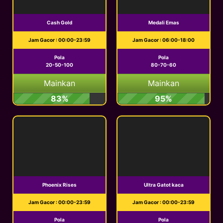
Cash Gold
Medali Emas
Jam Gacor : 00:00-23:59
Jam Gacor : 06:00-18:00
Pola
Pola
20-50-100
80-70-60
Mainkan
Mainkan
83%
95%
Phoenix Rises
Ultra Gatot kaca
Jam Gacor : 00:00-23:59
Jam Gacor : 00:00-23:59
Pola
Pola