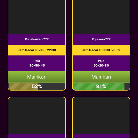
Punakawan 777
Pujasera777
Jam Gacor : 02:00-22:00
Jam Gacor : 00:00-23:59
Pola
Pola
30-50-45
50-20-80
Mainkan
Mainkan
52%
91%