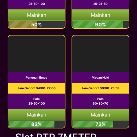
25-50-100
25-25-50
Mainkan
Mainkan
50%
90%
Penggali Emas
Macan Hoki
Jam Gacor : 04:00-22:00
Jam Gacor : 00:00-23:59
Pola
Pola
25-50-100
60-80-70
Mainkan
Mainkan
82%
72%