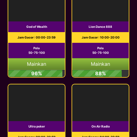
God of Wealth
Lion Dance 888
Jam Gacor : 00:00-23:59
Jam Gacor : 10:00-20:00
Pola
Pola
50-75-100
50-75-100
Mainkan
Mainkan
96%
88%
Ultra poker
On Air Radio