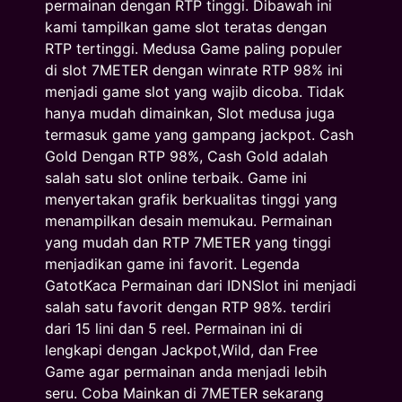
permainan dengan RTP tinggi. Dibawah ini
kami tampilkan game slot teratas dengan
RTP tertinggi. Medusa Game paling populer
di slot 7METER dengan winrate RTP 98% ini
menjadi game slot yang wajib dicoba. Tidak
hanya mudah dimainkan, Slot medusa juga
termasuk game yang gampang jackpot. Cash
Gold Dengan RTP 98%, Cash Gold adalah
salah satu slot online terbaik. Game ini
menyertakan grafik berkualitas tinggi yang
menampilkan desain memukau. Permainan
yang mudah dan RTP 7METER yang tinggi
menjadikan game ini favorit. Legenda
GatotKaca Permainan dari IDNSlot ini menjadi
salah satu favorit dengan RTP 98%. terdiri
dari 15 lini dan 5 reel. Permainan ini di
lengkapi dengan Jackpot,Wild, dan Free
Game agar permainan anda menjadi lebih
seru. Coba Mainkan di 7METER sekarang