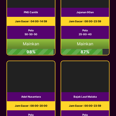
PNS Cantik
Jajanan 90an
Jam Gacor : 04:00-14:59
Jam Gacor : 08:00-23:59
Pola
Pola
50-50-50
25-80-40
Mainkan
Mainkan
98%
87%
Adat Nusantara
Bajak Laut Malaka
Jam Gacor : 08:00-20:00
Jam Gacor : 00:00-23:59
Pola
Pola