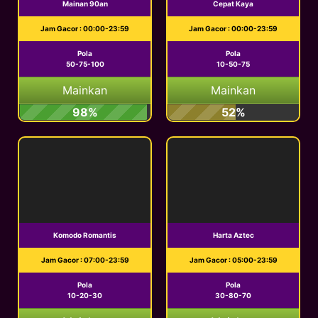
Mainan 90an
Cepat Kaya
Jam Gacor : 00:00-23:59
Jam Gacor : 00:00-23:59
Pola
Pola
50-75-100
10-50-75
Mainkan
Mainkan
98%
52%
Komodo Romantis
Harta Aztec
Jam Gacor : 07:00-23:59
Jam Gacor : 05:00-23:59
Pola
Pola
10-20-30
30-80-70