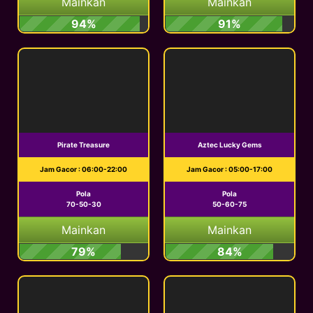
Mainkan
Mainkan
94%
91%
Pirate Treasure
Aztec Lucky Gems
Jam Gacor : 06:00-22:00
Jam Gacor : 05:00-17:00
Pola
Pola
70-50-30
50-60-75
Mainkan
Mainkan
79%
84%